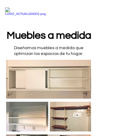
Muebles a medida
Diseñamos muebles a medida que
optimizan los espacios de tu hogar.